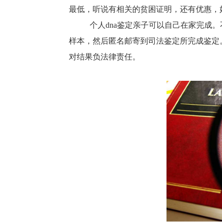
最低，听说有相关的贫困证明，还有优惠，
个人dna鉴定亲子可以自己在家完成
样本，然后匿名邮寄到司法鉴定所完成鉴定
对结果负法律责任。