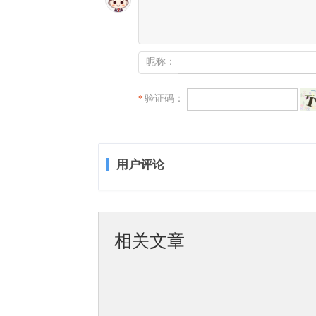
昵称：
验证码：
*
用户评论
相关文章