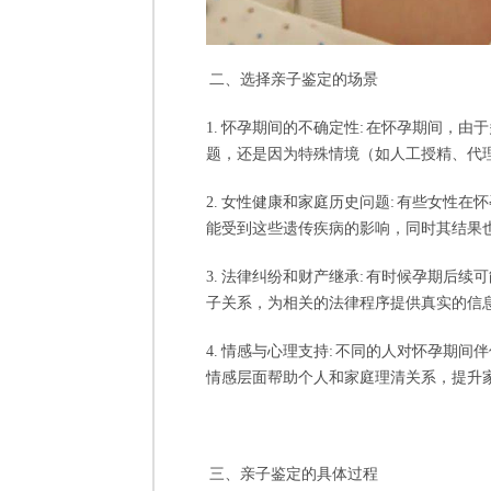
二、选择亲子鉴定的场景
1. 怀孕期间的不确定性: 在怀孕期间
题，还是因为特殊情境（如人工授精、代
2. 女性健康和家庭历史问题: 有些女
能受到这些遗传疾病的影响，同时其结果
3. 法律纠纷和财产继承: 有时候孕期
子关系，为相关的法律程序提供真实的信
4. 情感与心理支持: 不同的人对怀孕
情感层面帮助个人和家庭理清关系，提升
三、亲子鉴定的具体过程