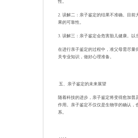
性。
2. 误解二：亲子鉴定的结果不准确。目前
果的可靠性。
3. 误解三：亲子鉴定会危害胎儿健康。
在进行亲子鉴定的过程中，准父母需尽量
关专业知识，做好心理准备。
五、亲子鉴定的未来展望
随着科技的进步，亲子鉴定将变得愈加普
作用。亲子鉴定不仅仅是生物学的确认，
系。