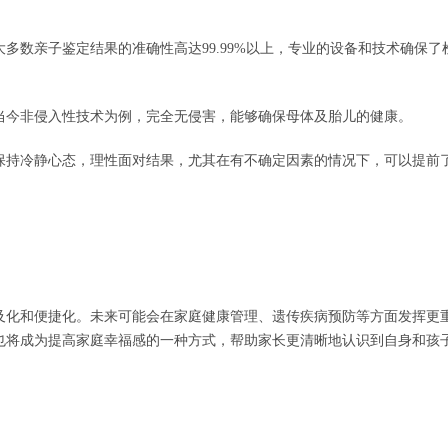
大多数亲子鉴定结果的准确性高达99.99%以上，专业的设备和技术确保了
以当今非侵入性技术为例，完全无侵害，能够确保母体及胎儿的健康。
保持冷静心态，理性面对结果，尤其在有不确定因素的情况下，可以提前
及化和便捷化。未来可能会在家庭健康管理、遗传疾病预防等方面发挥更
也将成为提高家庭幸福感的一种方式，帮助家长更清晰地认识到自身和孩