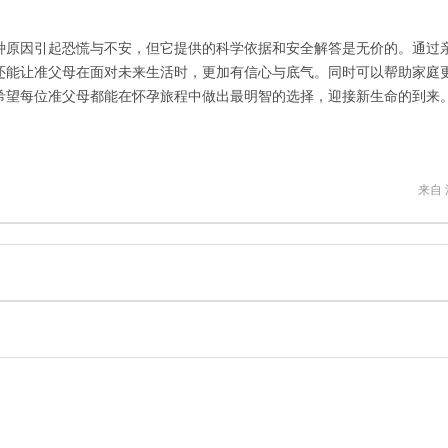
种原因引起恐慌与不安，但它提供的科学依据和安全解答是无价的。通过
还能让准父母在面对未来生活时，更加有信心与底气。同时可以帮助家庭
希望每位准父母都能在怀孕旅程中做出最明智的选择，迎接新生命的到来
来自