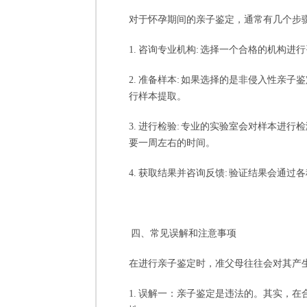
对于怀孕期间的亲子鉴定，通常有几个步
1. 咨询专业机构: 选择一个合格的机构
2. 准备样本: 如果选择的是非侵入性
行样本提取。
3. 进行检验: 专业的实验室会对样本
要一周左右的时间。
4. 获取结果并咨询反馈: 验证结果会
四、常见误解和注意事项
在进行亲子鉴定时，准父母往往会对其产
1. 误解一：亲子鉴定是违法的。其实，