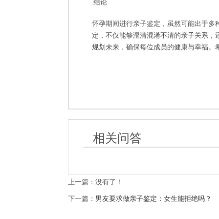
结论
怀孕期间进行亲子鉴定，虽然可能出于多
定，不仅能够澄清混淆不清的亲子关系，
规划未来，确保每位成员的健康与幸福。
相关问答
上一篇：没有了！
下一篇：
男友要求做亲子鉴定：女生能拒绝吗？