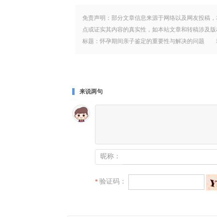
免责声明：部分文章信息来源于网络以及网友投稿，
点或证实其内容的真实性，如本站文章和转稿涉及版
标题：怀孕期间亲子鉴定的重要性与解决的问题 地址：www.hjd
来说两句
昵称：
验证码：
*