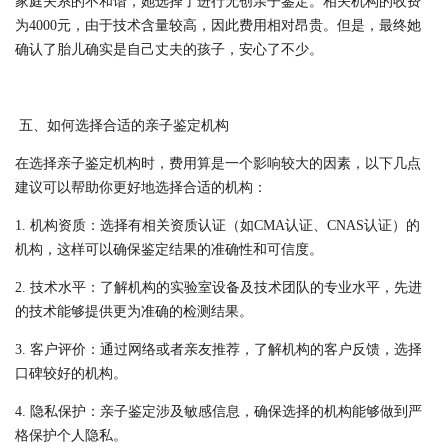
家庭关系的不和谐，她选择了进行无创亲子鉴定。相关机构的收费
为4000元，由于技术含量较高，因此费用相对昂贵。但是，最终她
确认了胎儿确实是自己丈夫的孩子，安心了不少。
五、如何选择合适的亲子鉴定机构
在选择亲子鉴定机构时，费用算是一个影响较大的因素，以下几点
建议可以帮助你更好地选择合适的机构：
1. 机构资质：选择有相关资质认证（如CMA认证、CNAS认证）的
机构，这样可以确保鉴定结果的准确性和可信度。
2. 技术水平：了解机构的实验室设备及技术团队的专业水平，先进
的技术能够提供更为准确的检测结果。
3. 客户评价：通过网络或者亲友推荐，了解机构的客户反馈，选择
口碑较好的机构。
4. 隐私保护：亲子鉴定涉及敏感信息，确保选择的机构能够做到严
格保护个人隐私。