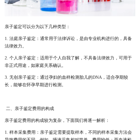
亲子鉴定可以分为以下几种类型：
1. 法庭亲子鉴定：通常用于法律诉讼，是由专业机构进行的，具备
法律效力。
2. 个人亲子鉴定：适用于个人自我了解，不具备法律效力，可用于
非正式用途，如家庭关系确认。
3. 无创亲子鉴定：通过孕妇的血样检测胎儿的DNA，适合孕期较
长，能够在怀孕早期进行检测。
二、亲子鉴定费用的构成
亲子鉴定费用的构成较为复杂，下面我们将逐一解析：
1. 样本采集费用：亲子鉴定需要提取样本，不同的样本采集方法会
导致费用的不同。例如，唾液采集相对简单，费用较低；而血液检