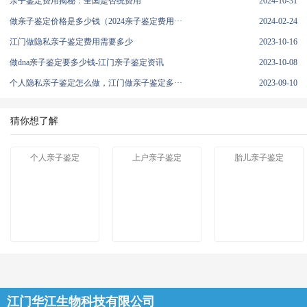
亲子鉴定费用揭秘：全国是否统费用
2024-10-31
做亲子鉴定价格是多少钱（2024亲子鉴定费用···
2024-02-24
江门做隐私亲子鉴定费用需要多少
2023-10-16
做dna亲子鉴定要多少钱-江门亲子鉴定资讯
2023-10-08
个人隐私亲子鉴定怎么做，江门做亲子鉴定多···
2023-09-10
猜你想了解
个人亲子鉴定
上户亲子鉴定
胎儿亲子鉴定
江门华江生物科技有限公司