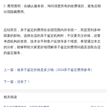
5. 费用透明：在确认服务前，询问清楚所有的收费项目，避免后期
出现隐藏费用。
总结而言，亲子鉴定的费用在全国范围内并非统一，而是受到多种
因素的影响。选择合适的亲子鉴定机构时，不仅要关注价格，还要
考虑机构的资质、技术水平和客户反馈等多个维度。希望通过本文
的分析，能够帮助大家更好地理解亲子鉴定的费用问题及选取合适
的鉴定服务。
上一篇：做亲子鉴定价格是多少钱（2024亲子鉴定费用参考）
下一篇：没有了！
相关阅读