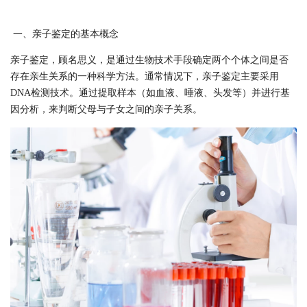
一、亲子鉴定的基本概念
亲子鉴定，顾名思义，是通过生物技术手段确定两个个体之间是否
存在亲生关系的一种科学方法。通常情况下，亲子鉴定主要采用
DNA检测技术。通过提取样本（如血液、唾液、头发等）并进行基
因分析，来判断父母与子女之间的亲子关系。