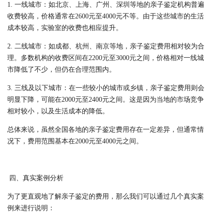
1. 一线城市：如北京、上海、广州、深圳等地的亲子鉴定机构普遍
收费较高，价格通常在2600元至4000元不等。由于这些城市的生活
成本较高，实验室的收费也相应提升。
2. 二线城市：如成都、杭州、南京等地，亲子鉴定费用相对较为合
理。多数机构的收费区间在2200元至3000元之间，价格相对一线城
市降低了不少，但仍在合理范围内。
3. 三线及以下城市：在一些较小的城市或乡镇，亲子鉴定费用则会
明显下降，可能在2000元至2400元之间。这是因为当地的市场竞争
相对较小，以及生活成本的降低。
总体来说，虽然全国各地的亲子鉴定费用存在一定差异，但通常情
况下，费用范围基本在2000元至4000元之间。
四、真实案例分析
为了更直观地了解亲子鉴定的费用，那么我们可以通过几个真实案
例来进行说明：