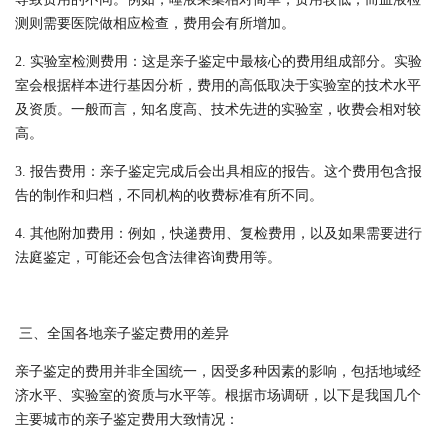
测则需要医院做相应检查，费用会有所增加。
2. 实验室检测费用：这是亲子鉴定中最核心的费用组成部分。实验
室会根据样本进行基因分析，费用的高低取决于实验室的技术水平
及资质。一般而言，知名度高、技术先进的实验室，收费会相对较
高。
3. 报告费用：亲子鉴定完成后会出具相应的报告。这个费用包含报
告的制作和归档，不同机构的收费标准有所不同。
4. 其他附加费用：例如，快递费用、复检费用，以及如果需要进行
法庭鉴定，可能还会包含法律咨询费用等。
三、全国各地亲子鉴定费用的差异
亲子鉴定的费用并非全国统一，因受多种因素的影响，包括地域经
济水平、实验室的资质与水平等。根据市场调研，以下是我国几个
主要城市的亲子鉴定费用大致情况：