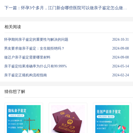
下一篇：怀孕3个多月，江门新会哪些医院可以做亲子鉴定怎么做亲子鉴定？
相关阅读
怀孕期间亲子鉴定的重要性与解决的问题
2024-10-31
男友要求做亲子鉴定：女生能拒绝吗？
2024-09-08
做迁户亲子鉴定需要哪里材料
2024-09-08
亲子鉴定结果准确率为什么只有99.999%
2024-05-14
亲子鉴定正规机构流程指南
2024-02-24
猜你想了解