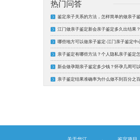
热门问答
鉴定亲子关系的方法，怎样简单的做亲子
江门做亲子鉴定新会亲子鉴定多久出结果？
哪些地方可以做亲子鉴定-江门亲子鉴定中
亲子鉴定有哪些方法？个人隐私亲子鉴定
新会做孕期亲子鉴定多少钱？怀孕几周可
亲子鉴定结果准确率为什么做不到百分之
关于华江
鉴定项目