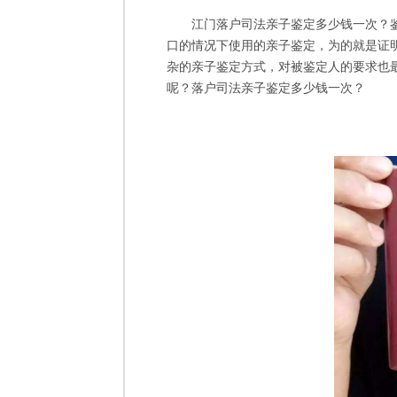
江门落户司法亲子鉴定多少钱一次？
口的情况下使用的亲子鉴定，为的就是证
杂的亲子鉴定方式，对被鉴定人的要求也
呢？落户司法亲子鉴定多少钱一次？