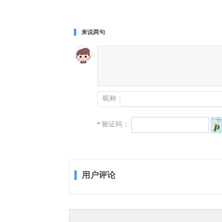
来说两句
昵称：
验证码：
*
用户评论