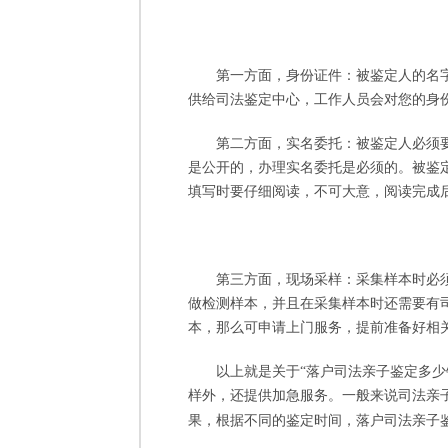
第一方面，身份证件：被鉴定人的名
供给司法鉴定中心，工作人员会对您的身
第二方面，实名委托：被鉴定人必须
是公开的，办理实名委托是必须的。被鉴
填写时要仔细阅读，不可大意，阅读完成
第三方面，现场采样：采集样本时必
做检测样本，并且在采集样本时还需要有
本，那么可申请上门服务，提前准备好相
以上就是关于
“落户司法亲子鉴定多少
样外，还提供加急服务。一般来说司法亲
果，根据不同的鉴定时间，落户司法亲子