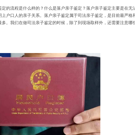
鉴定的流程是什么样的？什么是落户亲子鉴定？落户亲子鉴定主要是在无
明上户口人的亲子关系。落户亲子鉴定属于司法亲子鉴定，是目前最严格
最多。我们在做司法亲子鉴定的时候，除了到现场取样外，还需要注意哪