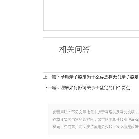
相关问答
上一篇：
孕期亲子鉴定为什么要选择无创亲子鉴定
下一篇：
理解如何做司法亲子鉴定的四个要点
免责声明：部分文章信息来源于网络以及网友投稿，
点或证实其内容的真实性，如本站文章和转稿涉及版
标题：江门落户司法亲子鉴定多少钱一次？鉴定的流程是什么样的？