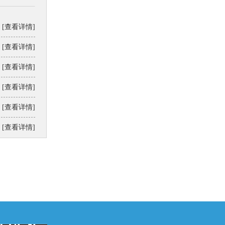
[查看详情]
[查看详情]
[查看详情]
[查看详情]
[查看详情]
[查看详情]