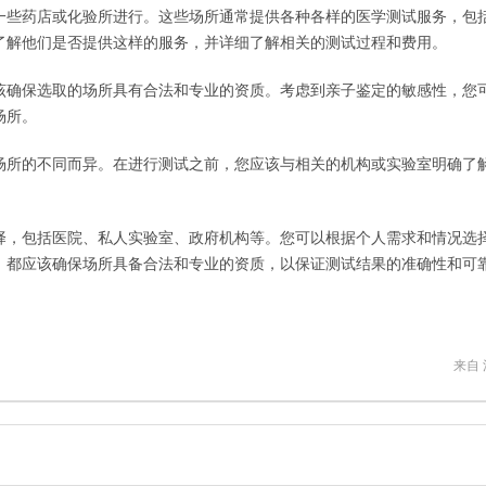
一些药店或化验所进行。这些场所通常提供各种各样的医学测试服务，包
了解他们是否提供这样的服务，并详细了解相关的测试过程和费用。
该确保选取的场所具有合法和专业的资质。考虑到亲子鉴定的敏感性，您
场所。
场所的不同而异。在进行测试之前，您应该与相关的机构或实验室明确了
择，包括医院、私人实验室、政府机构等。您可以根据个人需求和情况选
，都应该确保场所具备合法和专业的资质，以保证测试结果的准确性和可
来自