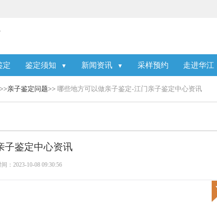
鉴定
鉴定须知
新闻资讯
采样预约
走进华江
▼
▼
>>
亲子鉴定问题
>>
哪些地方可以做亲子鉴定-江门亲子鉴定中心资讯
亲子鉴定中心资讯
：2023-10-08 09:30:56