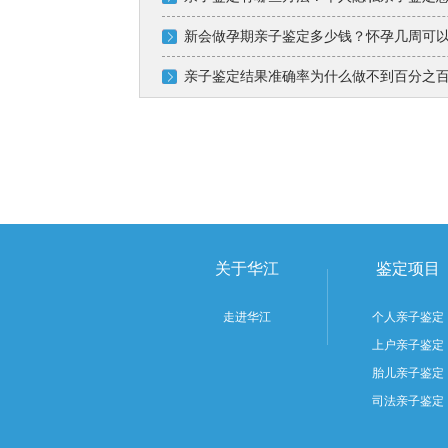
新会做孕期亲子鉴定多少钱？怀孕几周可
亲子鉴定结果准确率为什么做不到百分之
关于华江
鉴定项目
走进华江
个人亲子鉴定
上户亲子鉴定
胎儿亲子鉴定
司法亲子鉴定