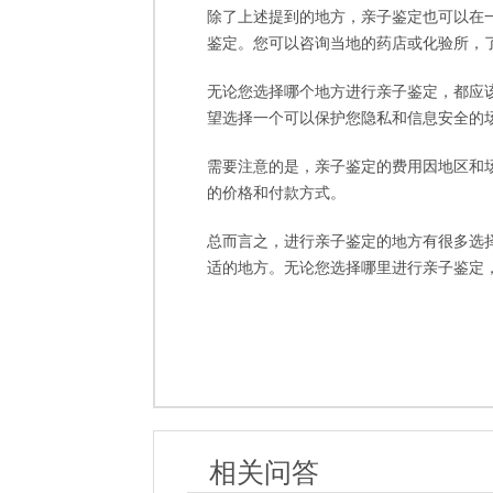
除了上述提到的地方，亲子鉴定也可以在
鉴定。您可以咨询当地的药店或化验所，
无论您选择哪个地方进行亲子鉴定，都应
望选择一个可以保护您隐私和信息安全的
需要注意的是，亲子鉴定的费用因地区和
的价格和付款方式。
总而言之，进行亲子鉴定的地方有很多选
适的地方。无论您选择哪里进行亲子鉴定
相关问答