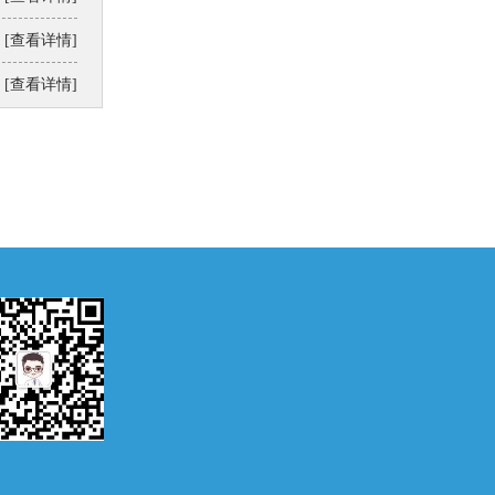
[查看详情]
[查看详情]