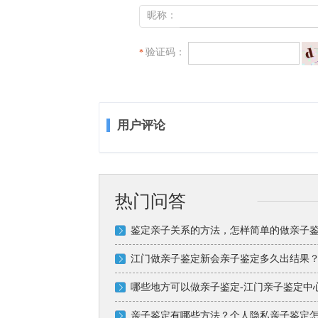
昵称：
验证码：
*
用户评论
热门问答
鉴定亲子关系的方法，怎样简单的做亲子
江门做亲子鉴定新会亲子鉴定多久出结果？
哪些地方可以做亲子鉴定-江门亲子鉴定中
亲子鉴定有哪些方法？个人隐私亲子鉴定