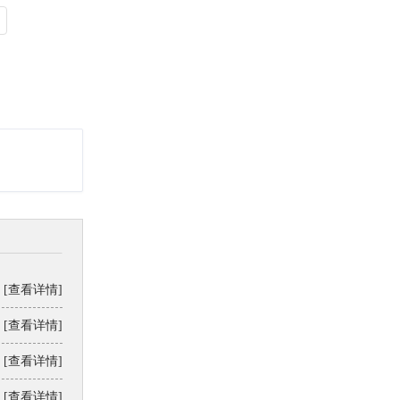
[查看详情]
[查看详情]
[查看详情]
[查看详情]