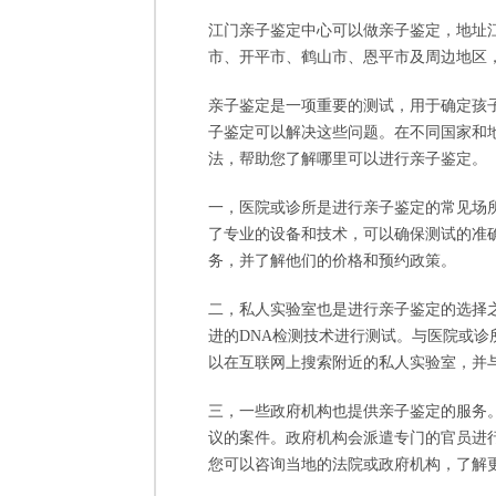
江门亲子鉴定中心可以做亲子鉴定，地址江
市、开平市、鹤山市、恩平市及周边地区
亲子鉴定是一项重要的测试，用于确定孩
子鉴定可以解决这些问题。在不同国家和
法，帮助您了解哪里可以进行亲子鉴定。
一，医院或诊所是进行亲子鉴定的常见场
了专业的设备和技术，可以确保测试的准
务，并了解他们的价格和预约政策。
二，私人实验室也是进行亲子鉴定的选择
进的DNA检测技术进行测试。与医院或
以在互联网上搜索附近的私人实验室，并
三，一些政府机构也提供亲子鉴定的服务
议的案件。政府机构会派遣专门的官员进
您可以咨询当地的法院或政府机构，了解