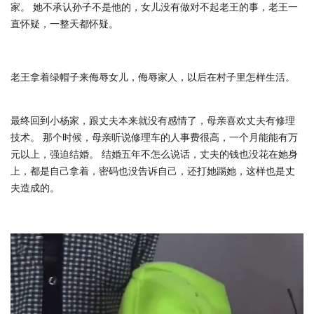
家。 她不承认孙子不是他的，女儿没有做对不起老王的事，老王一
直怀疑，一整天都怀疑。
老王拿着绿帽子来侮辱女儿，侮辱家人，以后在村子里怎样生活。
最终回到小杨家，跟丈夫本来就没有感情了，母亲喜欢丈夫有修理
技术。 那个时候，母亲听说修理车的人事费很高，一个月能能有万
元以上，强迫结婚。 结婚五年不怎么说话，丈夫的钱也没花在她身
上，都是自己拿着，密码也没告诉自己，还打她踢她，这样也是丈
夫造成的。