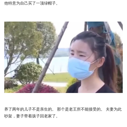
他特意为自己买了一顶绿帽子。
养了两年的儿子不是亲生的。 那个是老王所不能接受的。 夫妻为此
吵架，妻子带着孩子回老家了。