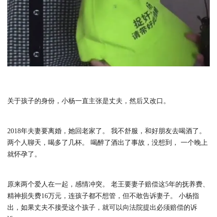
关于孩子的身份，小杨一直主张是丈夫，然后又改口。
2018年夫妻要离婚，她回老家了。 我不舒服，和好朋友去喝酒了。
两个人聊天，喝多了几杯。 喝醉了酒出了事故，没想到， 一个晚上
就怀孕了。
原来两个爱人在一起，感情冲突。 老王要妻子赔偿这5年的抚养费、
精神损失费16万元，连孩子都不想管，但不敢告诉妻子。 小杨指
出，如果丈夫不接受这个孩子，就可以向法院提出必须赔偿的诉