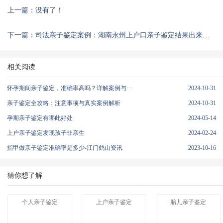
上一篇：没有了！
下一篇：司法亲子鉴定案例：湖南永州上户口亲子鉴定结果出来孩子竟不是亲生
相关阅读
怀孕期间亲子鉴定，准确率高吗？详解案例与···
2024-10-31
亲子鉴定全攻略：注意事项与真实案例解析
2024-10-31
孕期亲子鉴定有哪此好处
2024-05-14
上户亲子鉴定发现孩子非亲生
2024-02-24
指甲做亲子鉴定准确率是多少-江门鹤山资讯
2023-10-16
猜你想了解
个人亲子鉴定
上户亲子鉴定
胎儿亲子鉴定