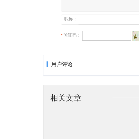
昵称：
验证码：
*
用户评论
相关文章