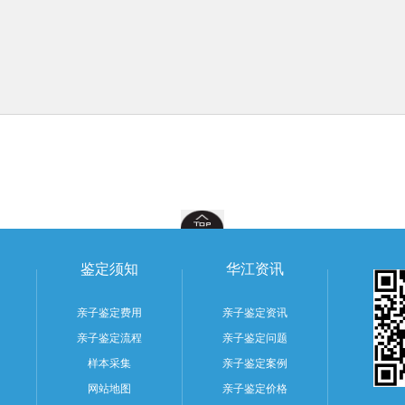
鉴定须知
华江资讯
亲子鉴定费用
亲子鉴定资讯
亲子鉴定流程
亲子鉴定问题
样本采集
亲子鉴定案例
网站地图
亲子鉴定价格