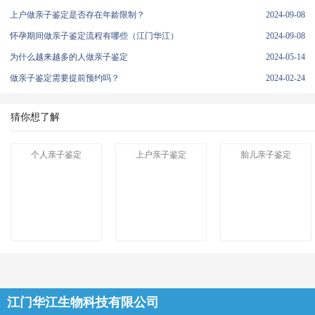
上户做亲子鉴定是否存在年龄限制？
2024-09-08
怀孕期间做亲子鉴定流程有哪些（江门华江）
2024-09-08
为什么越来越多的人做亲子鉴定
2024-05-14
做亲子鉴定需要提前预约吗？
2024-02-24
猜你想了解
个人亲子鉴定
上户亲子鉴定
胎儿亲子鉴定
江门华江生物科技有限公司