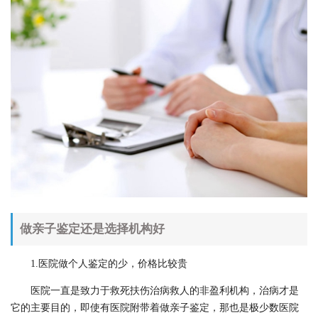
做亲子鉴定还是选择机构好
1.医院做个人鉴定的少，价格比较贵
医院一直是致力于救死扶伤治病救人的非盈利机构，治病才是
它的主要目的，即使有医院附带着做亲子鉴定，那也是极少数医院