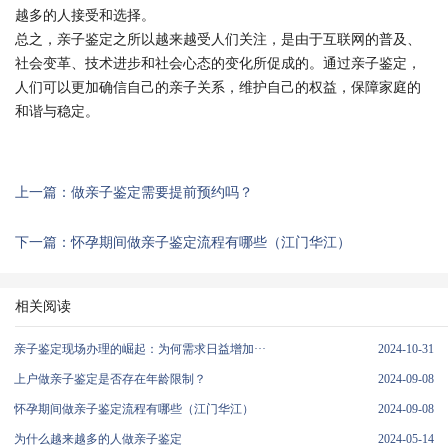
越多的人接受和选择。
总之，亲子鉴定之所以越来越受人们关注，是由于互联网的普及、
社会变革、技术进步和社会心态的变化所促成的。通过亲子鉴定，
人们可以更加确信自己的亲子关系，维护自己的权益，保障家庭的
和谐与稳定。
上一篇：做亲子鉴定需要提前预约吗？
下一篇：怀孕期间做亲子鉴定流程有哪些（江门华江）
相关阅读
亲子鉴定现场办理的崛起：为何需求日益增加···
2024-10-31
上户做亲子鉴定是否存在年龄限制？
2024-09-08
怀孕期间做亲子鉴定流程有哪些（江门华江）
2024-09-08
为什么越来越多的人做亲子鉴定
2024-05-14