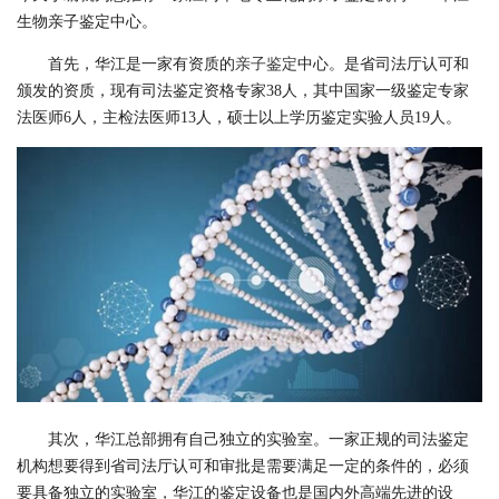
生物亲子鉴定中心。
首先，华江是一家有资质的
亲子鉴定
中心。是省司法厅认可和
颁发的资质，现有司法鉴定资格专家38人，其中国家一级鉴定专家
法医师6人，主检法医师13人，硕士以上学历鉴定实验人员19人。
其次，华江总部拥有自己独立的实验室。一家正规的司法鉴定
机构想要得到省司法厅认可和审批是需要满足一定的条件的，必须
要具备独立的实验室，华江的鉴定设备也是国内外高端先进的设