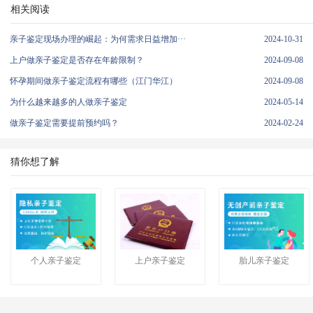
相关阅读
亲子鉴定现场办理的崛起：为何需求日益增加···
2024-10-31
上户做亲子鉴定是否存在年龄限制？
2024-09-08
怀孕期间做亲子鉴定流程有哪些（江门华江）
2024-09-08
为什么越来越多的人做亲子鉴定
2024-05-14
做亲子鉴定需要提前预约吗？
2024-02-24
猜你想了解
个人亲子鉴定
上户亲子鉴定
胎儿亲子鉴定