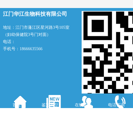
江门华江生物科技有限公司
地址：江门市蓬江区星河路3号105室
（妇幼保健院3号门对面）
电话：
手机号：18666635566
首页
鉴定类型
在线咨询
电话咨询