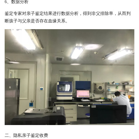
6、数据分析
鉴定专家对亲子鉴定结果进行数据分析，得到非父排除率，从而判
断孩子与父亲是否存在血缘关系。
二、隐私亲子鉴定收费