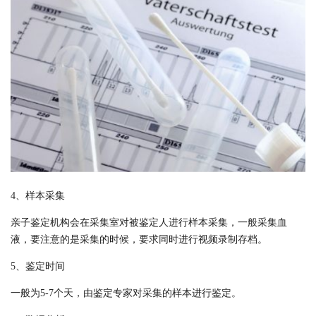
4、样本采集
亲子鉴定机构会在采集室对被鉴定人进行样本采集，一般采集血
液，要注意的是采集的时候，要求同时进行视频录制存档。
5、鉴定时间
一般为5-7个天，由鉴定专家对采集的样本进行鉴定。