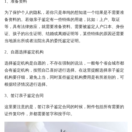
1、准备资料
为了保护个人的隐私，若你只是单纯的想知道一个结果是不需要准
备资料的。若做亲子鉴定有一些特殊的用途，比如：上户、取证
等，具有法律效应，就需要准备资料。需要被鉴定人户口本、身份
证、孩子的出生证明、结婚或离婚证明等，某些特殊的原因还需要
当地派出所或者法院出具的委托鉴定证明。
2、自愿选择鉴定机构
选择鉴定机构是自愿的，不存在强制的说法，一般每个省会城市都
会有鉴定机构，按照自己喜好进行选择。在这里提醒选择亲子鉴定
机构要仔细，避免上当，同时某些鉴定机构费用是有所差别的，可
根据经济情况进行选择。
3、签订亲子鉴定合同
这里要注意的是，签订亲子鉴定合同的时候，附件包括所有需要的
证件复印件，并都需要签字和按手印。