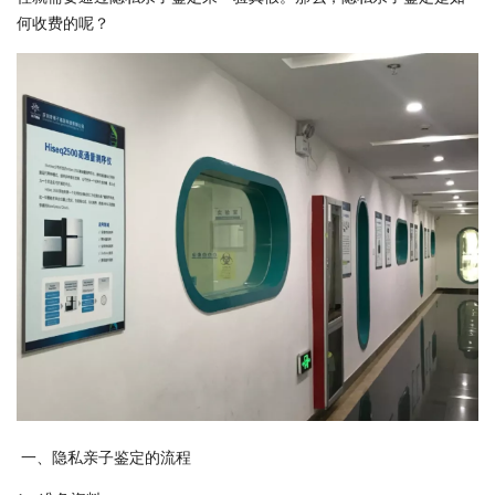
何收费的呢？
一、隐私亲子鉴定的流程