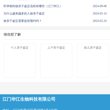
怀孕期间做亲子鉴定流程有哪些（江门华江）
2024-09-08
为什么越来越多的人做亲子鉴定
2024-05-14
做亲子鉴定需要提前预约吗？
2024-02-24
猜你想了解
个人亲子鉴定
上户亲子鉴定
胎儿亲子鉴定
江门华江生物科技有限公司