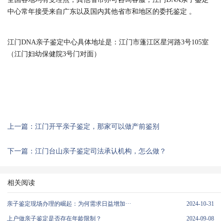
中心常年接受来自广东以及国内其他省市和地区的委托鉴定 。
江门DNA亲子鉴定中心具体地址是：江门市蓬江区星河路3号105室
（江门妇幼保健院3号门对面）
上一篇：江门开平亲子鉴定，那家可以做产前鉴别
下一篇：江门台山亲子鉴定司法承认机构，怎么做？
相关阅读
亲子鉴定现场办理的崛起：为何需求日益增加···
2024-10-31
上户做亲子鉴定是否存在年龄限制？
2024-09-08