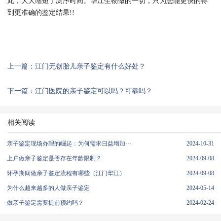
此，大大缩短了测序时间。华江生物做的一切，只为您能更快的得
到更准确的鉴定结果!!
上一篇：江门无创胎儿亲子鉴定有什么好处？
下一篇：江门医院的亲子鉴定可以吗？可靠吗？
相关阅读
亲子鉴定现场办理的崛起：为何需求日益增加···
2024-10-31
上户做亲子鉴定是否存在年龄限制？
2024-09-08
怀孕期间做亲子鉴定流程有哪些（江门华江）
2024-09-08
为什么越来越多的人做亲子鉴定
2024-05-14
做亲子鉴定需要提前预约吗？
2024-02-24