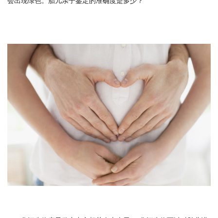
会出现绿色。胎儿亲子鉴定的准确度是多少？