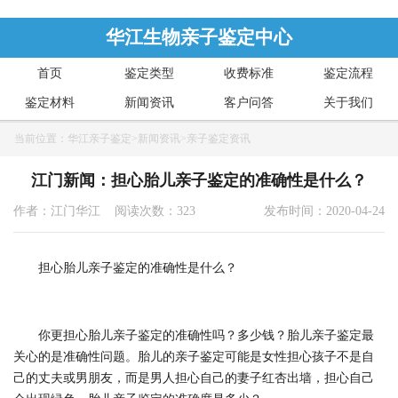
华江生物亲子鉴定中心
首页
鉴定类型
收费标准
鉴定流程
鉴定材料
新闻资讯
客户问答
关于我们
当前位置：
华江亲子鉴定
>
新闻资讯
>
亲子鉴定资讯
江门新闻：担心胎儿亲子鉴定的准确性是什么？
作者：江门华江 阅读次数：323
发布时间：2020-04-24
担心胎儿亲子鉴定的准确性是什么？
你更担心胎儿亲子鉴定的准确性吗？多少钱？胎儿亲子鉴定最
关心的是准确性问题。胎儿的亲子鉴定可能是女性担心孩子不是自
己的丈夫或男朋友，而是男人担心自己的妻子红杏出墙，担心自己