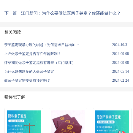
下一篇：江门新闻：为什么要做法医亲子鉴定？你还能做什么？
相关阅读
亲子鉴定现场办理的崛起：为何需求日益增加···
2024-10-31
上户做亲子鉴定是否存在年龄限制？
2024-09-08
怀孕期间做亲子鉴定流程有哪些（江门华江）
2024-09-08
为什么越来越多的人做亲子鉴定
2024-05-14
做亲子鉴定需要提前预约吗？
2024-02-24
猜你想了解