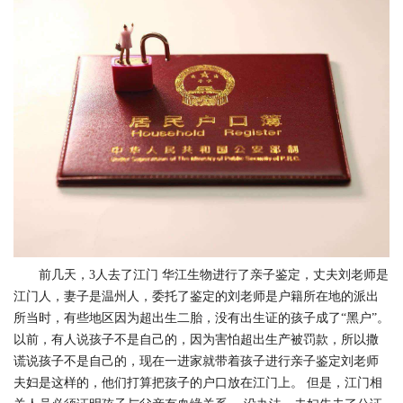
前几天，3人去了江门 华江生物进行了亲子鉴定，丈夫刘老师是
江门人，妻子是温州人，委托了鉴定的刘老师是户籍所在地的派出
所当时，有些地区因为超出生二胎，没有出生证的孩子成了“黑户”。
以前，有人说孩子不是自己的，因为害怕超出生产被罚款，所以撒
谎说孩子不是自己的，现在一进家就带着孩子进行亲子鉴定刘老师
夫妇是这样的，他们打算把孩子的户口放在江门上。 但是，江门相