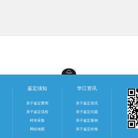
鉴定须知
华江资讯
亲子鉴定费用
亲子鉴定资讯
亲子鉴定流程
亲子鉴定问题
样本采集
亲子鉴定案例
网站地图
亲子鉴定价格