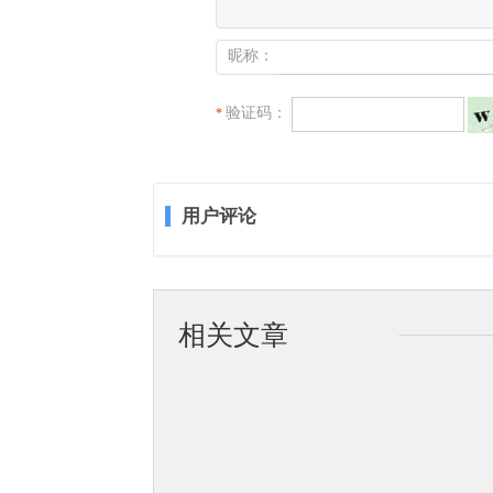
昵称：
验证码：
*
用户评论
相关文章