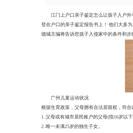
江门上户口亲子鉴定怎么让孩子入户外
登在户口的亲子鉴定报告书上！ 他们大多
德城主编将告诉您孩子入侵家中的条件和步
广州儿童运动状况
根据生育政策，父母拥有合法居留权，符合
1 .父母或有城市居民账户的父母(指16岁
2 .唯一未满25岁的独生子女。