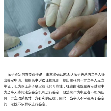
亲子鉴定的首要条件是，由主张确认或否认亲子关系的当事人提
出鉴定申请。根据民事诉讼证据规则，提出主张的一方当事人应当
举证，但为保证亲子鉴定结论的可靠性，往往由法院在诉讼过程中
为当事人委托法定鉴定机构进行鉴定，但法院作为中立者不能为任
何一方主动采集对一方有利的证据，因此，当事人不申请亲子鉴定
的，法院不依职权进行鉴定。