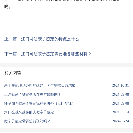
哟。
上一篇：江门司法亲子鉴定的特点是什么
下一篇：江门司法亲子鉴定需要准备哪些材料？
相关阅读
亲子鉴定现场办理的崛起：为何需求日益增加···
2024-10-31
上户做亲子鉴定是否存在年龄限制？
2024-09-08
怀孕期间做亲子鉴定流程有哪些（江门华江）
2024-09-08
为什么越来越多的人做亲子鉴定
2024-05-14
做亲子鉴定需要提前预约吗？
2024-02-24