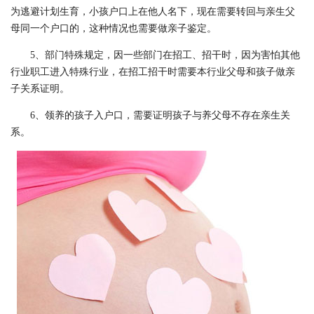
为逃避计划生育，小孩户口上在他人名下，现在需要转回与亲生父
母同一个户口的，这种情况也需要做亲子鉴定。
5、部门特殊规定，因一些部门在招工、招干时，因为害怕其他
行业职工进入特殊行业，在招工招干时需要本行业父母和孩子做亲
子关系证明。
6、领养的孩子入户口，需要证明孩子与养父母不存在亲生关
系。