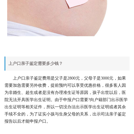
上户口亲子鉴定需要多少钱？
上户口亲子鉴定费用是父子是2800元，父母子是3000元，如果
需要加急需要另外收费，提前预约可以享受优惠价格，很多客人因
为非婚生、超生或者是没有办理准生证等原因，孩子出世以后，医
院无法开具医学出生证明。由于申报户口需要?向户籍部门出示医学
出生证明等相关证件，所以一切没办法出示医学出生证明或者其余
手续不全的，为了证实小孩与生身父母的关系，出示司法亲子鉴定
报告以后才能申报户口。