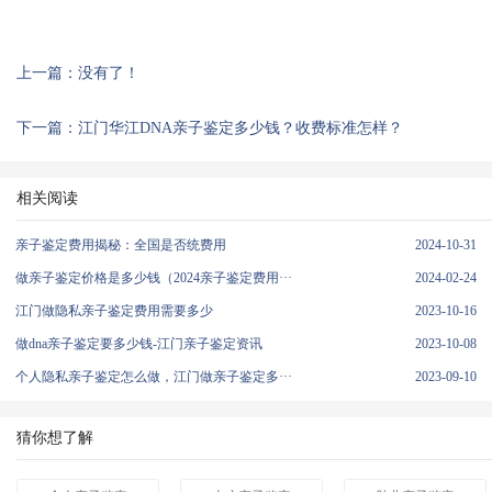
上一篇：没有了！
下一篇：江门华江DNA亲子鉴定多少钱？收费标准怎样？
相关阅读
亲子鉴定费用揭秘：全国是否统费用
2024-10-31
做亲子鉴定价格是多少钱（2024亲子鉴定费用···
2024-02-24
江门做隐私亲子鉴定费用需要多少
2023-10-16
做dna亲子鉴定要多少钱-江门亲子鉴定资讯
2023-10-08
个人隐私亲子鉴定怎么做，江门做亲子鉴定多···
2023-09-10
猜你想了解