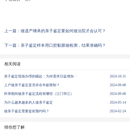
上一篇：做遗产继承的亲子鉴定要如何做法院才会认可？
下一篇：亲子鉴定样本用口腔黏膜做检测，结果准确吗？
相关阅读
亲子鉴定现场办理的崛起：为何需求日益增加···
2024-10-31
上户做亲子鉴定是否存在年龄限制？
2024-09-08
怀孕期间做亲子鉴定流程有哪些（江门华江）
2024-09-08
为什么越来越多的人做亲子鉴定
2024-05-14
做亲子鉴定需要提前预约吗？
2024-02-24
猜你想了解