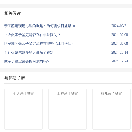
相关阅读
亲子鉴定现场办理的崛起：为何需求日益增加···
2024-10-31
上户做亲子鉴定是否存在年龄限制？
2024-09-08
怀孕期间做亲子鉴定流程有哪些（江门华江）
2024-09-08
为什么越来越多的人做亲子鉴定
2024-05-14
做亲子鉴定需要提前预约吗？
2024-02-24
猜你想了解
个人亲子鉴定
上户亲子鉴定
胎儿亲子鉴定