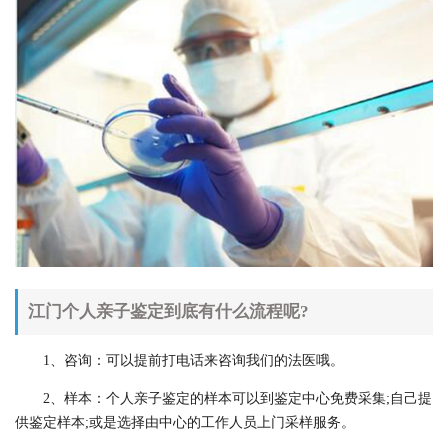
江门个人亲子鉴定到底有什么流程呢?
1、咨询：可以提前打电话来咨询我们的法医哦。
2、样本：个人亲子鉴定的样本可以到鉴定中心免费采集;自己提
供鉴定样本;或是选择由中心的工作人员上门采样服务。