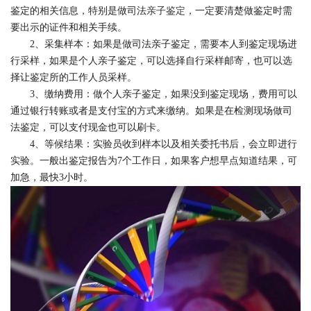
鉴定的相关信息，特别是做司法
亲子鉴定
，一定要清楚做鉴定时需
要出示的证件和相关手续。
2、采集样本：如果是做司法亲子鉴定，需要本人到鉴定现场进
行采样，如果是个人亲子鉴定，可以选择自行采样邮寄，也可以选
择让鉴定所的工作人员采样。
3、缴纳费用：做个人亲子鉴定，如果没到鉴定现场，费用可以
通过银行转账或者是支付宝的方式来缴纳。如果是在检测现场做司
法鉴定，可以支付现金也可以刷卡。
4、等候结果：实验员收到样本以及相关委托书后，会立即进行
实验。一般出鉴定报告为7个工作日，如果客户想早点知道结果，可
加急，最快3小时。