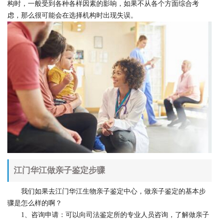
构时，一般受到各种各样因素的影响，如果不从各个方面综合考
虑，那么很可能会在选择机构时出现失误。
江门华江做亲子鉴定步骤
我们如果去江门华江生物亲子鉴定中心，做亲子鉴定的基本步
骤是怎么样的啊？
1、咨询申请：可以向司法鉴定所的专业人员咨询，了解做亲子