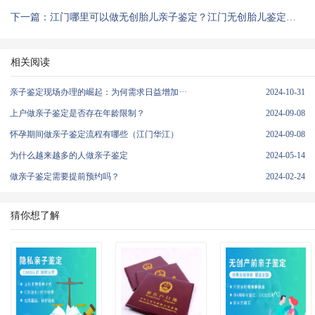
下一篇：江门哪里可以做无创胎儿亲子鉴定？江门无创胎儿鉴定多少钱？
相关阅读
亲子鉴定现场办理的崛起：为何需求日益增加···
2024-10-31
上户做亲子鉴定是否存在年龄限制？
2024-09-08
怀孕期间做亲子鉴定流程有哪些（江门华江）
2024-09-08
为什么越来越多的人做亲子鉴定
2024-05-14
做亲子鉴定需要提前预约吗？
2024-02-24
猜你想了解