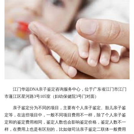
江门华远DNA
亲子鉴定
咨询服务中心，位于广东省江门市江门
市蓬江区星河路3号105室（妇幼保健院3号门对面）
亲子鉴定分为不同的项目，主要有个人亲子鉴定、胎儿亲子鉴
定等，在这些项目中，一般不同项目费用不一样，除了个人亲子鉴
定和的鉴定费用相同，鉴定人数也会影响鉴定价格，鉴定人数不一
样，在费用上也是有区别的，比如做司法亲子鉴定二联体一般费用