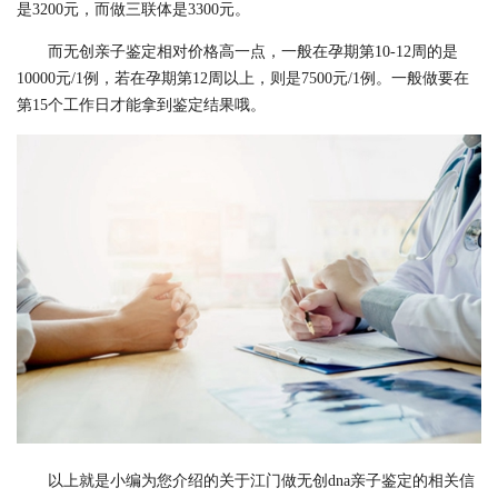
是3200元，而做三联体是3300元。
而无创亲子鉴定相对价格高一点，一般在孕期第10-12周的是
10000元/1例，若在孕期第12周以上，则是7500元/1例。一般做要在
第15个工作日才能拿到鉴定结果哦。
以上就是小编为您介绍的关于江门做无创dna亲子鉴定的相关信