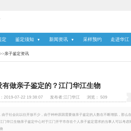
鉴定
鉴定须知
新闻资讯
采样预约
走进华江
▼
▼
>>
亲子鉴定资讯
没有做亲子鉴定的？江门华江生物
019-07-22 19:38:07
发布者:江门华江
浏览：
509
，由于社会比以往开放不少，由于种种原因需要做亲子鉴定的人数在不断增肌，那么
江门华江生物亲子鉴定中心对于江门开平市存在个人亲子鉴定需求的当事人可以考虑
物