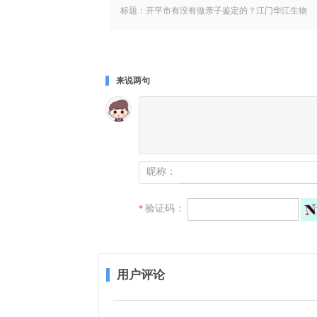
标题：开平市有没有做亲子鉴定的？江门华江生物 地址：www.hj
来说两句
昵称：
验证码：
*
用户评论