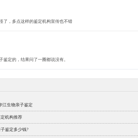
怪了，多点这样的鉴定机构宣传也不错
子鉴定的，结果问了一圈都说没有。
门华江生物亲子鉴定
鉴定机构推荐
子鉴定多少钱?