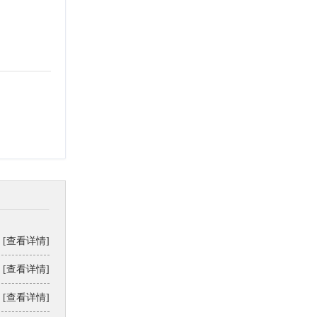
[查看详情]
[查看详情]
[查看详情]