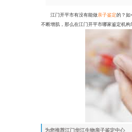
江门开平市有没有能做
亲子鉴定
的？如
不断增肌，那么在江门开平市哪家鉴定机构
为您推荐江门华江生物亲子鉴定中心