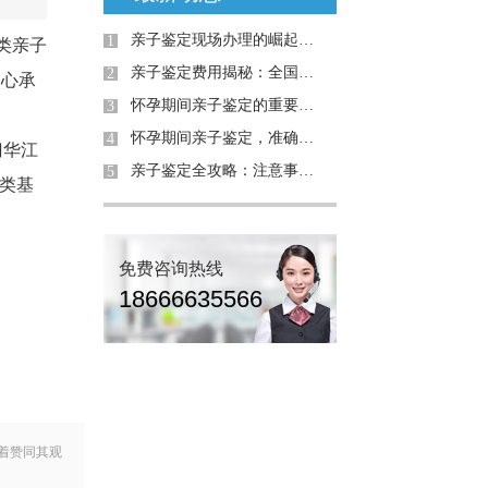
亲子鉴定现场办理的崛起：为何需求日益增加？
1
类亲子
亲子鉴定费用揭秘：全国是否统费用
2
中心承
怀孕期间亲子鉴定的重要性与解决的问题
3
怀孕期间亲子鉴定，准确率高吗？详解案例与真相
4
门华江
亲子鉴定全攻略：注意事项与真实案例解析
5
类基
免费咨询热线
18666635566
着赞同其观