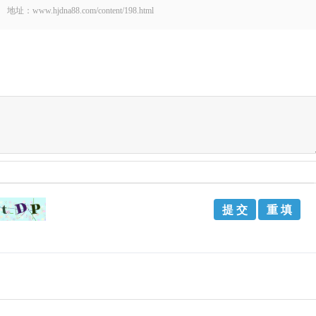
dna88.com/content/198.html