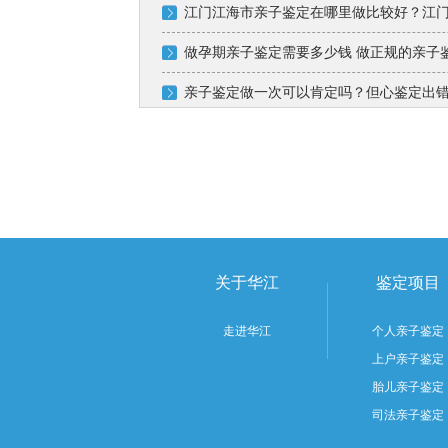
江门江海市亲子鉴定在哪里做比较好？江
做孕期亲子鉴定需要多少钱 做正规的亲子
亲子鉴定做一次可以肯定吗？但心鉴定出
关于华江
鉴定项目
走进华江
个人亲子鉴定
上户亲子鉴定
胎儿亲子鉴定
司法亲子鉴定