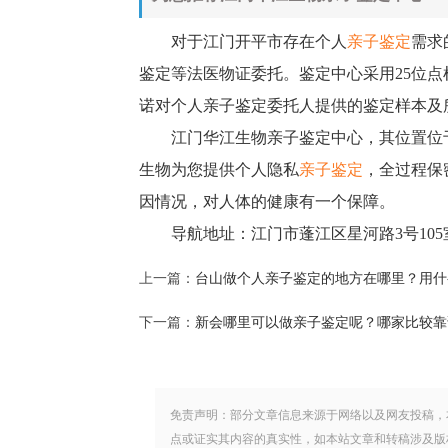
对于江门开平市存在个人
亲子鉴定
需求
鉴定等法医物证委托。鉴定中心采用25位点检
诺对个人亲子鉴定委托人提供的鉴定样本及
江门华江生物亲子鉴定中心，其位置位于
生物为您提供个人隐私
亲子鉴定
，全过程保
因情况，对人体的健康有一个保障。
导航地址：江门市蓬江区星河路3号10
上一篇：
台山做个人亲子鉴定的地方在哪里？用什
下一篇：
新会哪里可以做亲子鉴定呢？哪家比较靠
免责声明：部分文章信息来源于网络以及网友投稿，
点或证实其内容的真实性，如本站文章和转稿涉及版