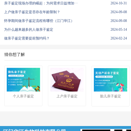
亲子鉴定现场办理的崛起：为何需求日益增加···
2024-10-31
上户做亲子鉴定是否存在年龄限制？
2024-09-08
怀孕期间做亲子鉴定流程有哪些（江门华江）
2024-09-08
为什么越来越多的人做亲子鉴定
2024-05-14
做亲子鉴定需要提前预约吗？
2024-02-24
猜你想了解
个人亲子鉴定
上户亲子鉴定
胎儿亲子鉴定