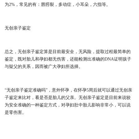
为2%，常见的有：唇腭裂，多动症，小耳朵，六指等。
无创亲子鉴定
总之，无创亲子鉴定算是目前最安全，无风险，提取过程最简单的
鉴定，既对胎儿和孕妇都无伤害，还能检测出准确的DNA证明孩子
与疑父的关系，因而被广大孕妇所选择。
“无创亲子鉴定准确吗”，意外怀孕，在怀孕5周后就可以通过无创亲
子鉴定来比对，看是否是胎儿的父亲。无创亲子鉴定是目前来说较
为安全准确的一种鉴定方式，对孕妇肚中胎儿影响非常小，可以说
是零伤害。