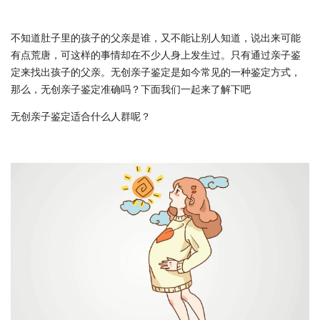
不知道肚子里的孩子的父亲是谁，又不能让别人知道，说出来可能
有点荒唐，可这样的事情却在不少人身上发生过。只有通过亲子鉴
定来找出孩子的父亲。无创亲子鉴定是如今常见的一种鉴定方式，
那么，无创亲子鉴定准确吗？下面我们一起来了解下吧
无创亲子鉴定适合什么人群呢？