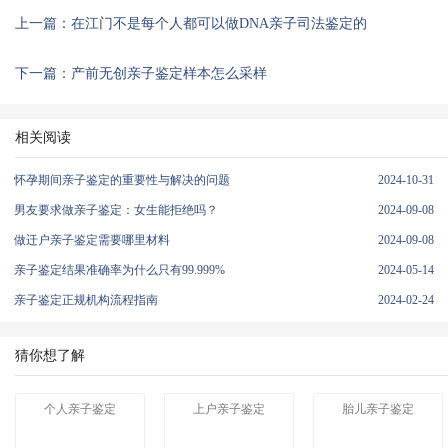
上一篇：在江门不是每个人都可以做DNA亲子司法鉴定的
下一篇：产前无创亲子鉴定样本怎么采样
相关阅读
怀孕期间亲子鉴定的重要性与解决的问题
2024-10-31
男友要求做亲子鉴定：女生能拒绝吗？
2024-09-08
做迁户亲子鉴定需要哪里材料
2024-09-08
亲子鉴定结果准确率为什么只有99.999%
2024-05-14
亲子鉴定正规机构流程指南
2024-02-24
猜你想了解
个人亲子鉴定
上户亲子鉴定
胎儿亲子鉴定