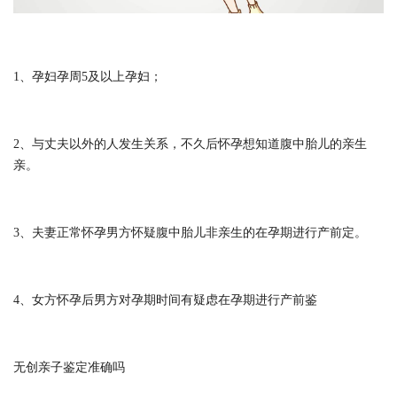
1、孕妇孕周5及以上孕妇；
2、与丈夫以外的人发生关系，不久后怀孕想知道腹中胎儿的亲生
亲。
3、夫妻正常怀孕男方怀疑腹中胎儿非亲生的在孕期进行产前定。
4、女方怀孕后男方对孕期时间有疑虑在孕期进行产前鉴
无创亲子鉴定准确吗