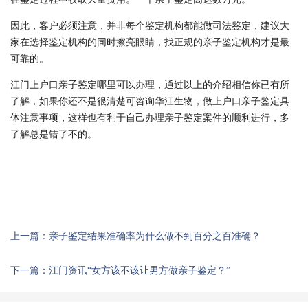
因此，客户必须注意，并非每个鉴定机构都能做司法鉴定，建议大
家在选择鉴定机构的同时擦亮眼睛，找正规的亲子鉴定机构才是最
可靠的。
江门上户口亲子鉴定哪里可以办理，通过以上的介绍相信你已有所
了解，如果你还不是很清楚可咨询华江生物，做上户口亲子鉴定具
体注意事项，这样也有利于自己办理亲子鉴定案件的顺利进行，多
了解总是错了不的。
上一篇：亲子鉴定结果准确率为什么做不到百分之百准确？
下一篇：江门资讯“女方该不该让男方做亲子鉴定？”