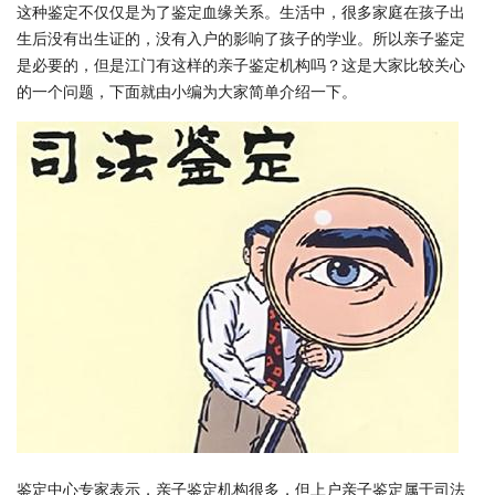
这种鉴定不仅仅是为了鉴定血缘关系。生活中，很多家庭在孩子出
生后没有
出生证的，没有入户的
影响了孩子的学业。所以亲子鉴定
是必要的，但是
江门有这样的亲子鉴定机构吗？
这是大家比较关心
的一个问题，下面就由小编为大家简单介绍一下。
鉴定中心专家表示，亲子鉴定机构很多，但上户亲子鉴定属于司法