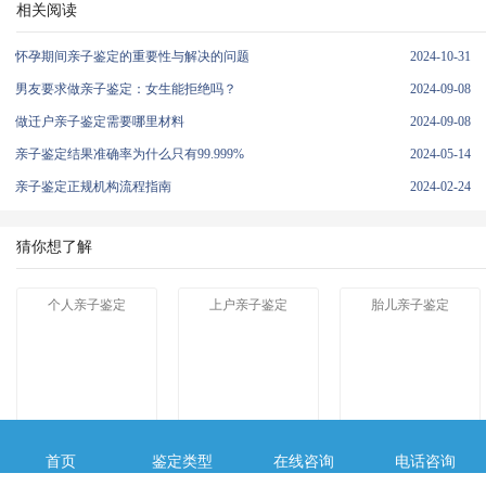
相关阅读
怀孕期间亲子鉴定的重要性与解决的问题
2024-10-31
男友要求做亲子鉴定：女生能拒绝吗？
2024-09-08
做迁户亲子鉴定需要哪里材料
2024-09-08
亲子鉴定结果准确率为什么只有99.999%
2024-05-14
亲子鉴定正规机构流程指南
2024-02-24
猜你想了解
个人亲子鉴定
上户亲子鉴定
胎儿亲子鉴定
首页
鉴定类型
在线咨询
电话咨询