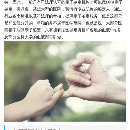
畴。因此，一般只有司法厅认可的亲子鉴定机构才可以做DNA亲子
鉴定。据调查，某些大型的医院，聘请有专业职称的鉴定人，通过
行业各个标准以及司法厅的考核，提供亲子鉴定服务。但是这部分
是和医院分开的，单独的并不属于医学范畴。也就是说，大部分医
院都不能做亲子鉴定，只有拥有法医鉴定资格和各地的血液中心以
及部分医科大学的血液部可以做。