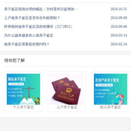
亲子鉴定现场办理的崛起：为何需求日益增加···
2024-10-31
上户做亲子鉴定是否存在年龄限制？
2024-09-08
怀孕期间做亲子鉴定流程有哪些（江门华江）
2024-09-08
为什么越来越多的人做亲子鉴定
2024-05-14
做亲子鉴定需要提前预约吗？
2024-02-24
猜你想了解
个人亲子鉴定
上户亲子鉴定
胎儿亲子鉴定