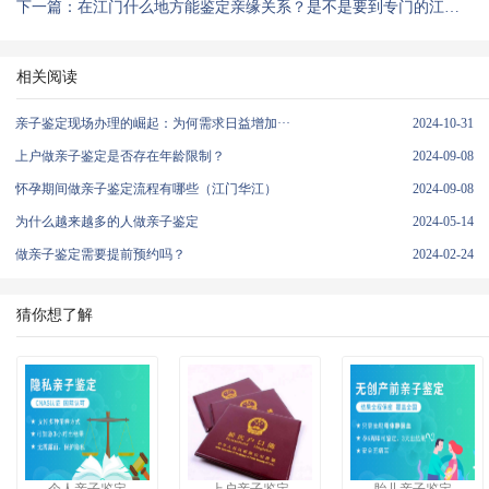
下一篇：在江门什么地方能鉴定亲缘关系？是不是要到专门的江门亲子鉴定中心
相关阅读
亲子鉴定现场办理的崛起：为何需求日益增加···
2024-10-31
上户做亲子鉴定是否存在年龄限制？
2024-09-08
怀孕期间做亲子鉴定流程有哪些（江门华江）
2024-09-08
为什么越来越多的人做亲子鉴定
2024-05-14
做亲子鉴定需要提前预约吗？
2024-02-24
猜你想了解