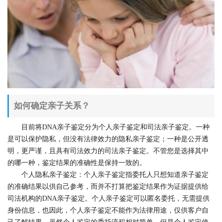
如何确定亲子关系？
目前将DNA亲子鉴定分为个人亲子鉴定和司法亲子鉴定。一种
是可以保护隐私，但没有法律效力的隐私亲子鉴定；一种是公开透
明，更严谨，且具有司法效力的司法亲子鉴定。不管您是选择其中
的哪一种，鉴定结果的准确性是保持一致的。
个人隐私亲子鉴定：个人亲子鉴定指委托人只想知道亲子鉴定
的准确结果以供自己参考，而并不打算把鉴定结果作为证据提供给
司法机构的DNA亲子鉴定。个人亲子鉴定可以匿名委托，无需提供
身份信息，也因此，个人亲子鉴定不能作为法律用途，仅供客户自