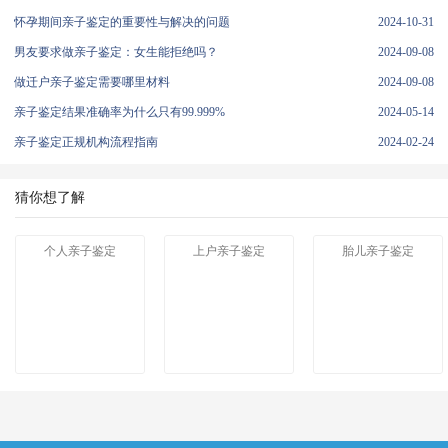
怀孕期间亲子鉴定的重要性与解决的问题
2024-10-31
男友要求做亲子鉴定：女生能拒绝吗？
2024-09-08
做迁户亲子鉴定需要哪里材料
2024-09-08
亲子鉴定结果准确率为什么只有99.999%
2024-05-14
亲子鉴定正规机构流程指南
2024-02-24
猜你想了解
个人亲子鉴定
上户亲子鉴定
胎儿亲子鉴定