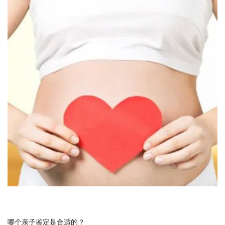
哪个亲子鉴定是合适的？